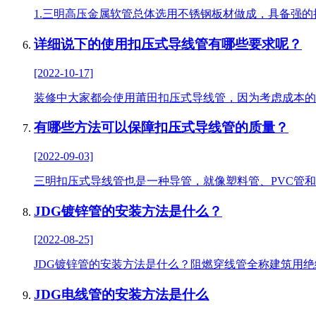
1.三明高压金属软管总体选用不锈钢板材做成，具备强
详细说下的使用扣压式导线管有哪些要求呢？
[2022-10-17]
装修中大家都会使用莆田扣压式导线管，因为考虑成本的
有哪些方法可以保障扣压式导线管的质量？
[2022-09-03]
三明扣压式导线管也是一种导管，就像塑料管、PVC管和聚
JDG镀锌管的安装方法是什么？
[2022-08-25]
JDG镀锌管的安装方法是什么？阻燃穿线管全称建筑用绝
JDG电线管的安装方法是什么