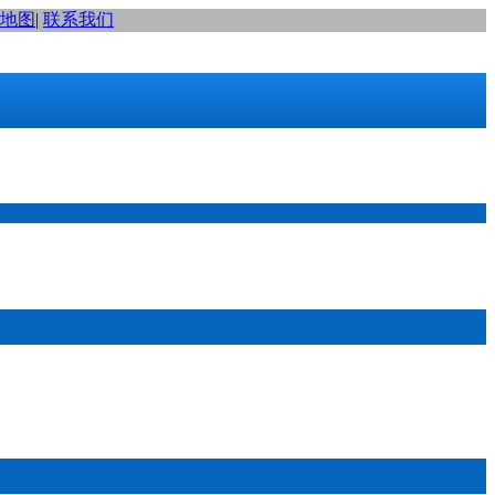
地图
|
联系我们