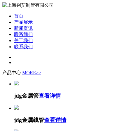
首页
产品展示
新闻资讯
联系我们
关于我们
联系我们
产品中心
MORE>>
jdg金属管
查看详情
jdg金属线管
查看详情