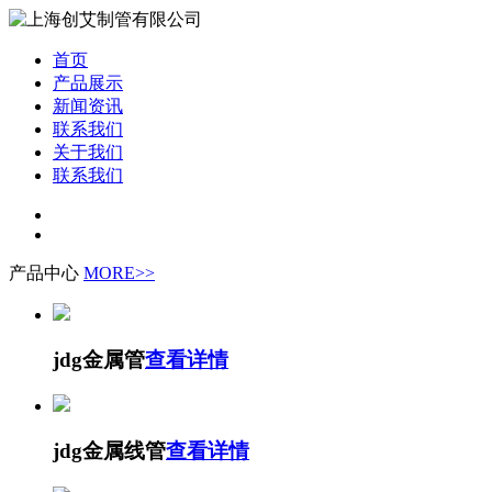
首页
产品展示
新闻资讯
联系我们
关于我们
联系我们
产品中心
MORE>>
jdg金属管
查看详情
jdg金属线管
查看详情