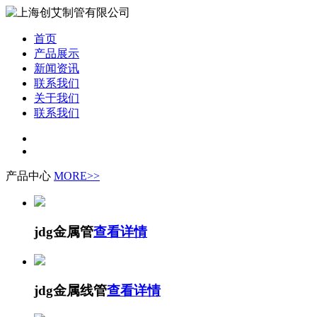
首页
产品展示
新闻资讯
联系我们
关于我们
联系我们
产品中心
MORE>>
jdg金属管
查看详情
jdg金属线管
查看详情