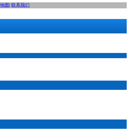
地图
|
联系我们