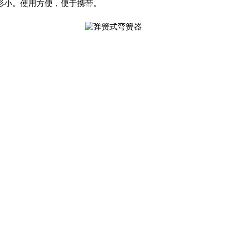
形小。使用方便，便于携带。