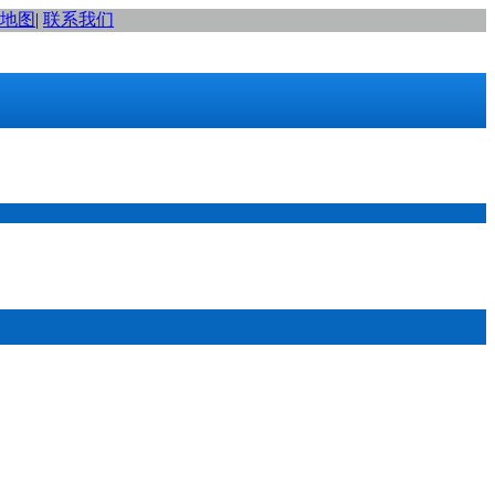
地图
|
联系我们