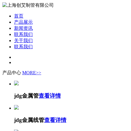
首页
产品展示
新闻资讯
联系我们
关于我们
联系我们
产品中心
MORE>>
jdg金属管
查看详情
jdg金属线管
查看详情