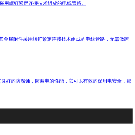
件采用螺钉紧定连接技术组成的电线管路。
及其金属附件采用螺钉紧定连接技术组成的电线管路，无需做跨
其良好的防腐蚀，防漏电的性能，它可以有效的保用电安全，那