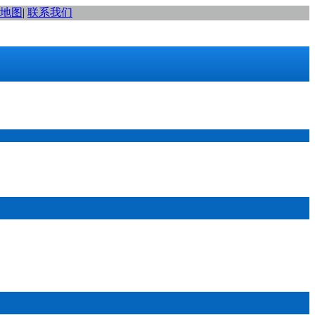
地图
|
联系我们