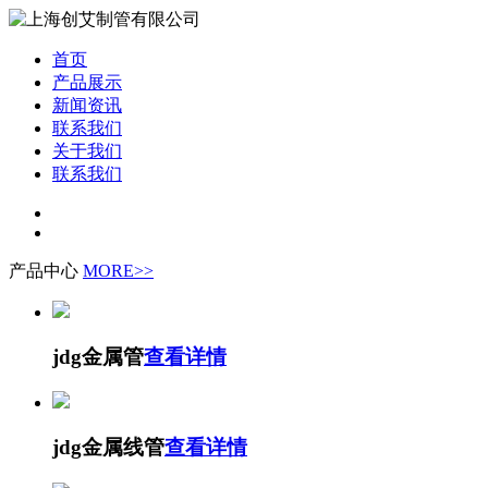
首页
产品展示
新闻资讯
联系我们
关于我们
联系我们
产品中心
MORE>>
jdg金属管
查看详情
jdg金属线管
查看详情