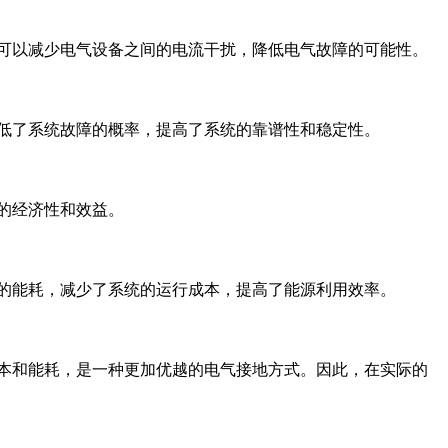
地可以减少电气设备之间的电流干扰，降低电气故障的可能性。
降低了系统故障的概率，提高了系统的靠谱性和稳定性。
的经济性和效益。
统的能耗，减少了系统的运行成本，提高了能源利用效率。
本和能耗，是一种更加优越的电气接地方式。因此，在实际的