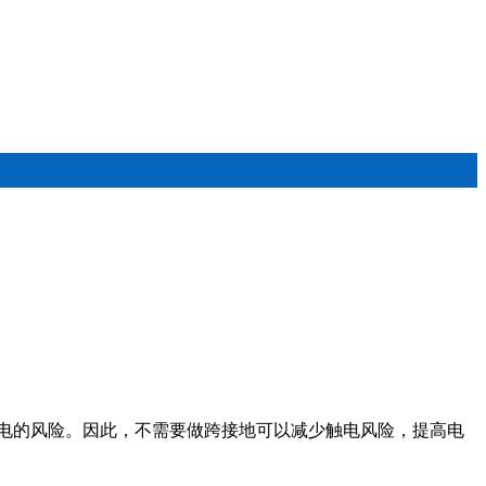
电的风险。因此，不需要做跨接地可以减少触电风险，提高电