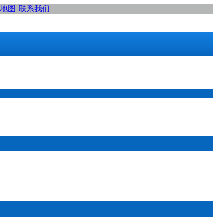
地图
|
联系我们