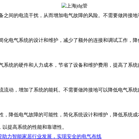
设备之间的电流干扰，从而增加电气故障的风险。不需要做跨接
以简化电气系统的设计和维护，减少了额外的连接和调试工作，
电气系统的硬件和人力成本，节省了设备和维护费用，提高了系统
电流流动，增加了系统的能耗。不需要做跨接地可以降低电气系
性，降低电气故障的可能性，简化系统设计和维护，降低系统成
，以提高系统的性能和靠谱性。
管助力智能家居行业发展，实现安全的电气布线