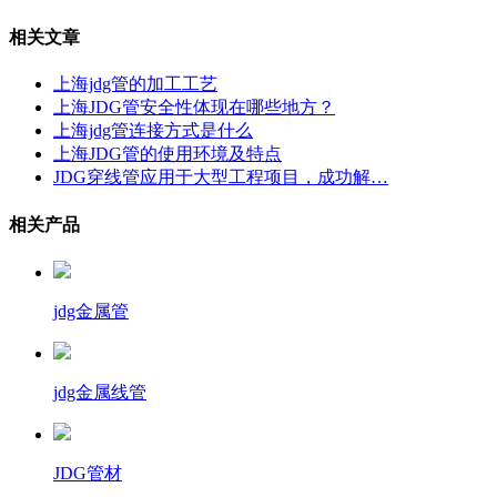
相关文章
上海jdg管的加工工艺
上海JDG管安全性体现在哪些地方？
上海jdg管连接方式是什么
上海JDG管的使用环境及特点
JDG穿线管应用于大型工程项目，成功解…
相关产品
jdg金属管
jdg金属线管
JDG管材