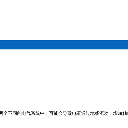
两个不同的电气系统中，可能会导致电流通过地线流动，增加触