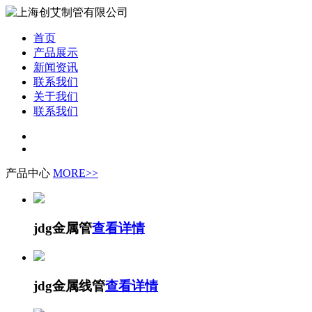
首页
产品展示
新闻资讯
联系我们
关于我们
联系我们
产品中心
MORE>>
jdg金属管
查看详情
jdg金属线管
查看详情