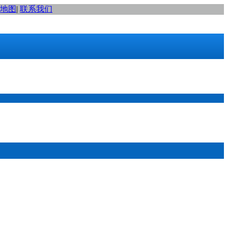
地图
|
联系我们