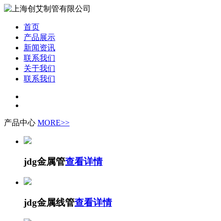
首页
产品展示
新闻资讯
联系我们
关于我们
联系我们
产品中心
MORE>>
jdg金属管
查看详情
jdg金属线管
查看详情