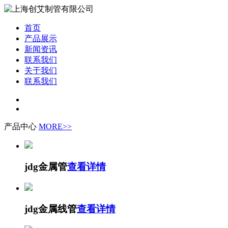
首页
产品展示
新闻资讯
联系我们
关于我们
联系我们
产品中心
MORE>>
jdg金属管
查看详情
jdg金属线管
查看详情