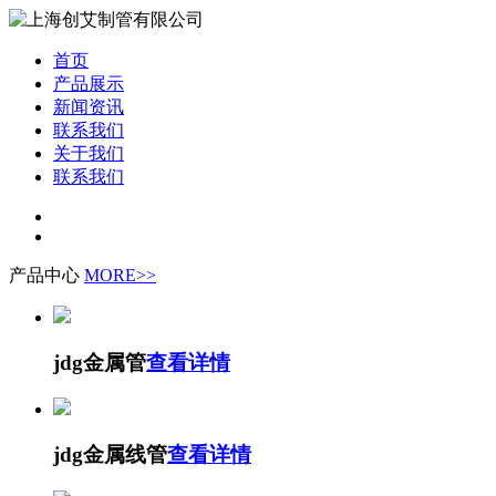
首页
产品展示
新闻资讯
联系我们
关于我们
联系我们
产品中心
MORE>>
jdg金属管
查看详情
jdg金属线管
查看详情