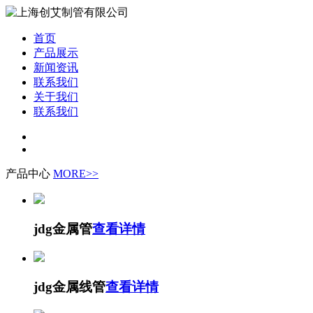
首页
产品展示
新闻资讯
联系我们
关于我们
联系我们
产品中心
MORE>>
jdg金属管
查看详情
jdg金属线管
查看详情