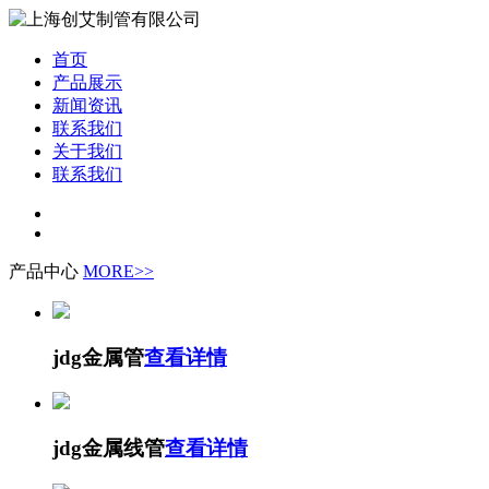
首页
产品展示
新闻资讯
联系我们
关于我们
联系我们
产品中心
MORE>>
jdg金属管
查看详情
jdg金属线管
查看详情