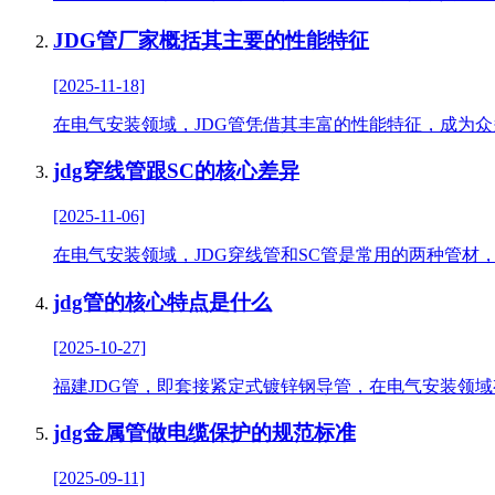
JDG管厂家概括其主要的性能特征
[2025-11-18]
在电气安装领域，JDG管凭借其丰富的性能特征，成为众
jdg穿线管跟SC的核心差异
[2025-11-06]
在电气安装领域，JDG穿线管和SC管是常用的两种管
jdg管的核心特点是什么
[2025-10-27]
福建JDG管，即套接紧定式镀锌钢导管，在电气安装领
jdg金属管做电缆保护的规范标准
[2025-09-11]