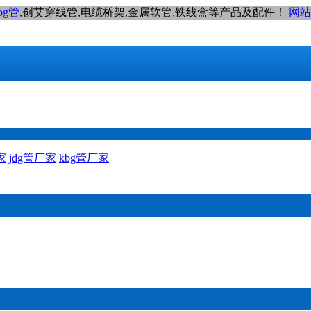
bg管
,创艾穿线管,电缆桥架,金属软管,铁线盒等产品及配件！
网站
家
jdg管厂家
kbg管厂家