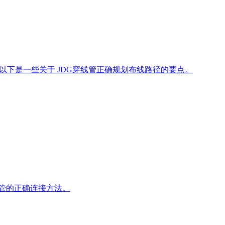
下是一些关于 JDG穿线管正确规划布线路径的要点。
线管的正确连接方法。