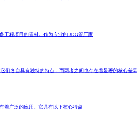
多工程项目的管材。作为专业的 JDG管厂家
材，它们各自具有独特的特点，而两者之间也存在着显著的核心差
域有着广泛的应用。它具有以下核心特点：