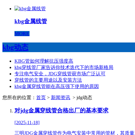
kbg金属线管
MORE
kbg动态
KBG管如何理解抗压强度高
kbg穿线管厂家告诉你技术迭代下的市场新格局
专注电气安全，JDG穿线管获市场广泛认可
穿线管的主要用途以及安装方法
kbg金属穿线管能在高压强下使用的原因
您所在的位置：
首页
>
新闻资讯
> jdg动态
对jdg金属穿线管合格出厂的基本要求
[2025-11-18]
三明JDG金属穿线管作为电气安装中常用的管材，其质