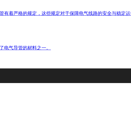
套管有着严格的规定，这些规定对于保障电气线路的安全与稳定运
为了电气导管的材料之一。