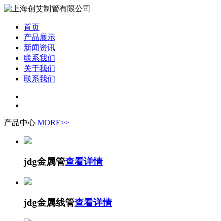
首页
产品展示
新闻资讯
联系我们
关于我们
联系我们
产品中心
MORE>>
jdg金属管
查看详情
jdg金属线管
查看详情