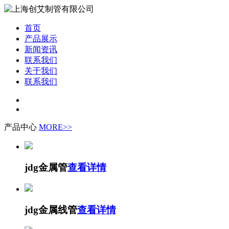
首页
产品展示
新闻资讯
联系我们
关于我们
联系我们
产品中心
MORE>>
jdg金属管
查看详情
jdg金属线管
查看详情