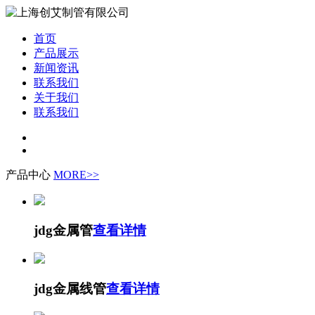
首页
产品展示
新闻资讯
联系我们
关于我们
联系我们
产品中心
MORE>>
jdg金属管
查看详情
jdg金属线管
查看详情