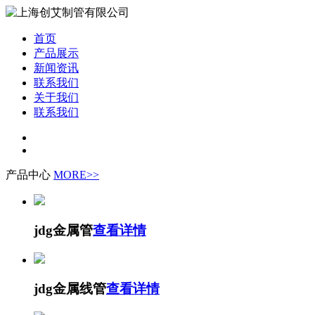
首页
产品展示
新闻资讯
联系我们
关于我们
联系我们
产品中心
MORE>>
jdg金属管
查看详情
jdg金属线管
查看详情