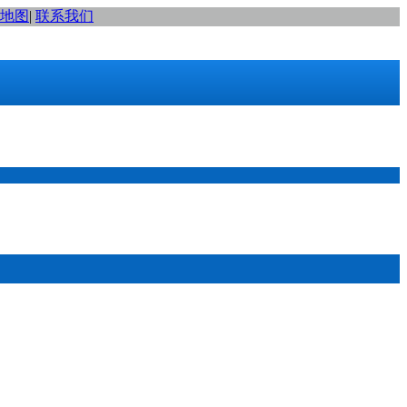
地图
|
联系我们